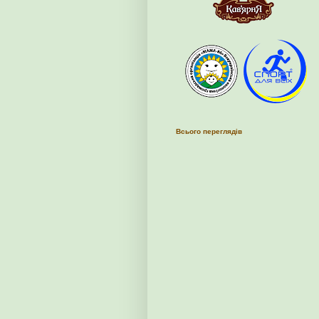
Всього переглядів