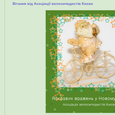
Вітання від Асоціації велосипедистів Києва