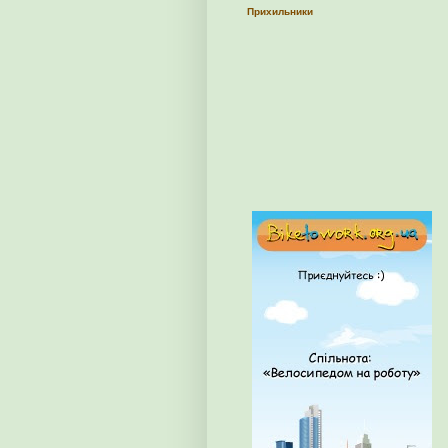
Прихильники