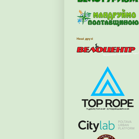
Наші друзі