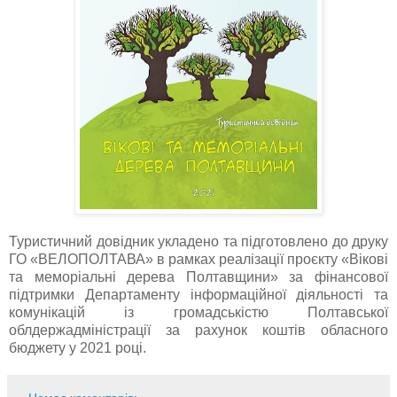
Туристичний довідник укладено та підготовлено до друку
ГО «ВЕЛОПОЛТАВА» в рамках реалізації проєкту «Вікові
та меморіальні дерева Полтавщини» за фінансової
підтримки Департаменту інформаційної діяльності та
комунікацій із громадськістю Полтавської
облдержадміністрації за рахунок коштів обласного
бюджету у 2021 році.