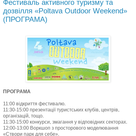
Фестиваль активного туризму та
дозвілля «Poltava Outdoor Weekend»
(ПРОГРАМА)
ПРОГРАМА
11:00 відкриття фестивалю.
11:30-15:00 презентації туристських клубів, центрів,
організацій, тощо.
11:30-15:00 конкурси, змагання у відповідних секторах.
12:00-13:00 Воркшоп з просторового моделювання
«Створи парк для себе».