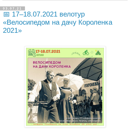
03.07.21
📅 17–18.07.2021 велотур
«Велосипедом на дачу Короленка
2021»