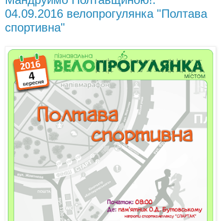
04.09.2016 велопрогулянка "Полтава
спортивна"