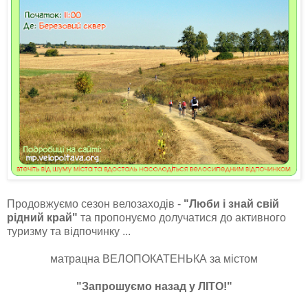
Продовжуємо сезон велозаходів -
"Люби і знай свій
рідний край"
та пропонуємо долучатися до активного
туризму та відпочинку ...
матрацна ВЕЛОПОКАТЕНЬКА за містом
"Запрошуємо назад у ЛІТО!"