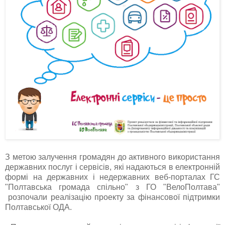
З метою залучення громадян до активного використання
державних послуг і сервісів, які надаються в електронній
формі на державних і недержавних веб-порталах ГС
"Полтавська громада спільно" з ГО "ВелоПолтава"
розпочали реалізацію проекту за фінансової підтримки
Полтавської ОДА.