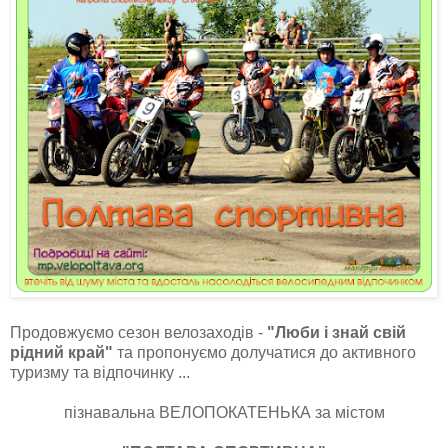
Продовжуємо сезон велозаходів -
"Люби і знай свій
рідний край"
та пропонуємо долучатися до активного
туризму та відпочинку ...
пізнавальна ВЕЛОПОКАТЕНЬКА за містом