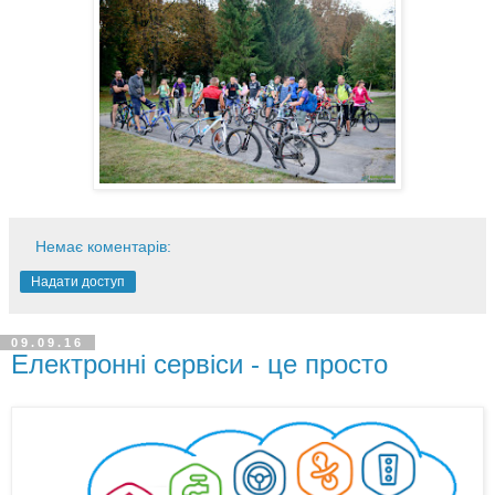
Немає коментарів:
Надати доступ
09.09.16
Електронні сервіси - це просто