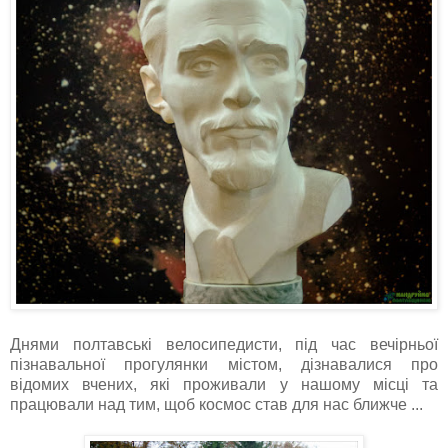
Днями полтавські велосипедисти, під час вечірньої
пізнавальної прогулянки містом, дізнавалися про
відомих вчених, які проживали у нашому місці та
працювали над тим, щоб космос став для нас ближче ...