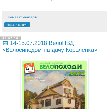
Немає коментарів:
Надати доступ
02.07.18
📅 14-15.07.2018 ВелоПВД
«Велосипедом на дачу Короленка»