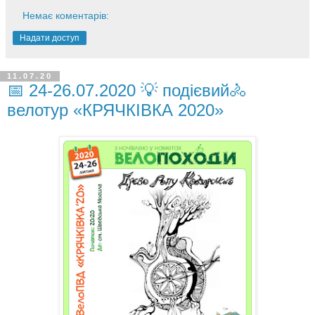
Немає коментарів:
Надати доступ
11.07.20
📅 24-26.07.2020 💡 подієвий🚴
велотур «КРЯЧКІВКА 2020»