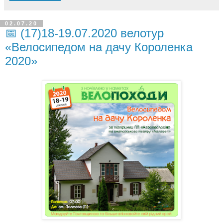
02.07.20
📅 (17)18-19.07.2020 велотур
«Велосипедом на дачу Короленка
2020»