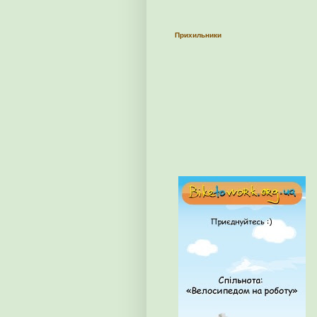
Прихильники