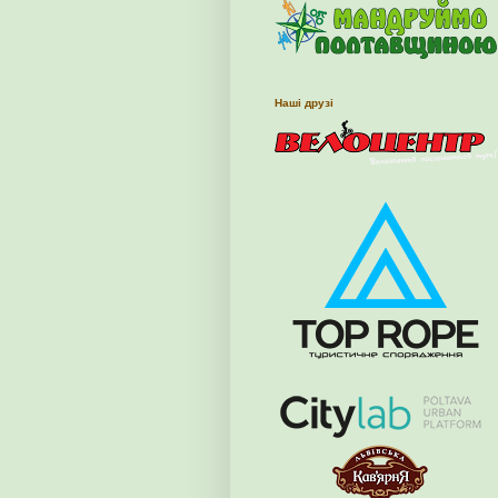
Наші друзі