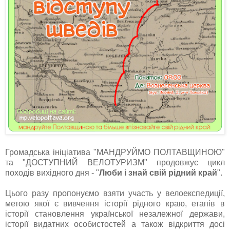
Громадська ініціатива "МАНДРУЙМО ПОЛТАВЩИНОЮ"
та "ДОСТУПНИЙ ВЕЛОТУРИЗМ" продовжує цикл
походів вихідного дня - "
Люби і знай свій рідний край
".
Цього разу пропонуємо взяти участь у велоекспедиції,
метою якої є вивчення історії рідного краю, етапів в
історії становлення української незалежної держави,
історії видатних особистостей а також відкриття досі