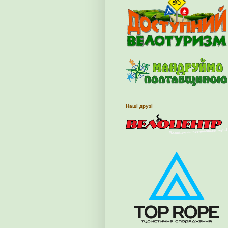
Наші друзі