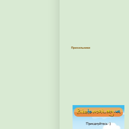
Прихильники