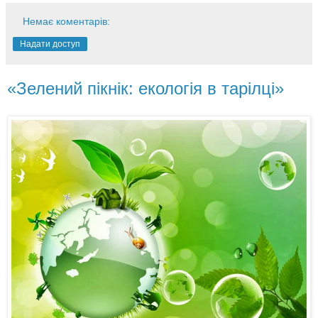
Немає коментарів:
Надати доступ
«Зелений пікнік: екологія в тарілці»