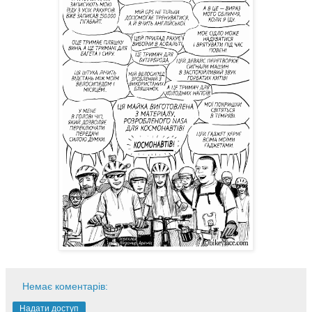
Немає коментарів:
Надати доступ