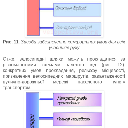
Рис. 11
.
Засоби забезпечення комфортних умов для всіх
учасників руху
Отже, велосипедні шляхи можуть прокладатися за
різноманітними схемами залежно від (рис. 12):
конкретних умов прокладання, рельєфу місцевості,
призначення велосипедних маршрутів, завантаженості
вулично-дорожньої мережі населеного пункту
транспортом.