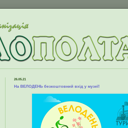
26.05.21
На ВЕЛОДЕНЬ безкоштовний вхід у музеї!