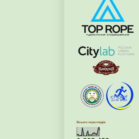
Всього переглядів