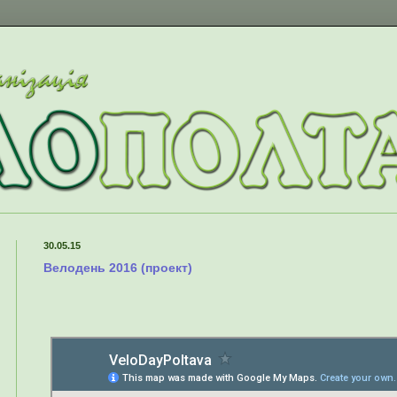
30.05.15
Велодень 2016 (проект)