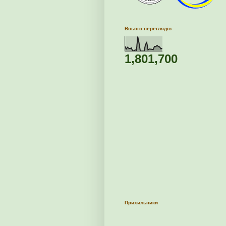
Всього переглядів
1,801,700
Прихильники