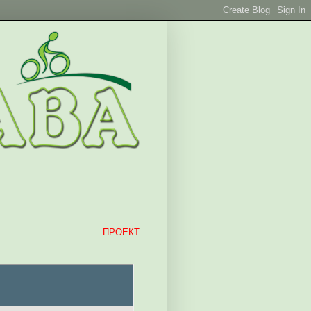
ПРОЕКТ