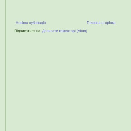
Новіша публікація
Головна сторінка
Підписатися на:
Дописати коментарі (Atom)