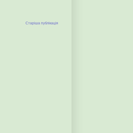
Старіша публікація