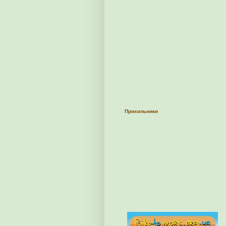
Прихильники