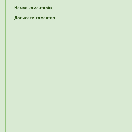
Немає коментарів:
Дописати коментар