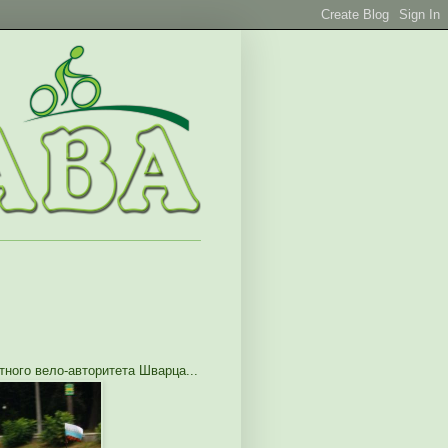
ного вело-авторитета Шварца...