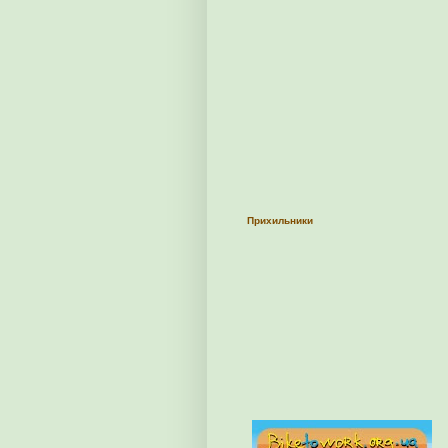
Прихильники