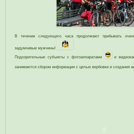
В течении следующего часа продолжают прибывать очен
задумчивые мужчины!
Подозрительные субъекты с фотоаппаратами
и видеока
занимаются сбором информации с целью вербовки и создания а