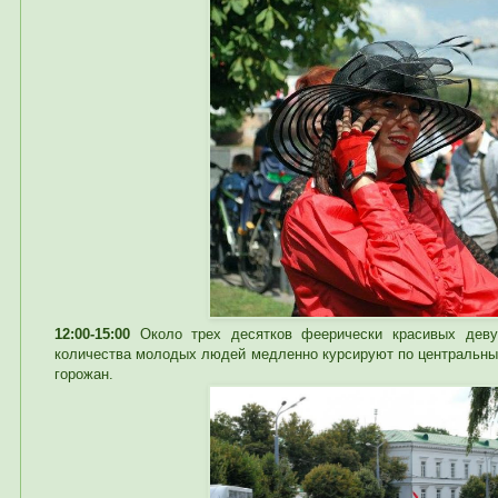
12:00-15:00
Около трех десятков феерически красивых деву
количества молодых людей медленно курсируют по центральны
горожан.