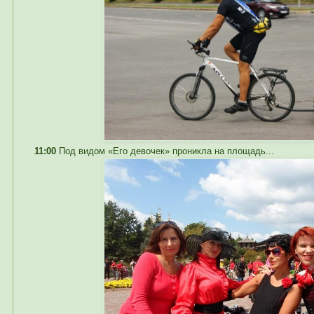
11:00
Под видом «Его девочек» проникла на площадь...