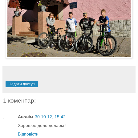
Надати доступ
1 коментар:
Анонім
30.10.12, 15:42
Хорошее дело делаем !
Відповісти