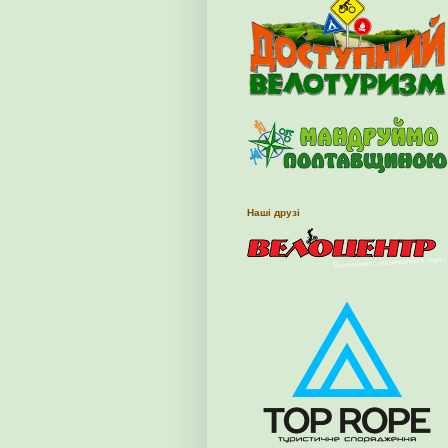
Наші друзі