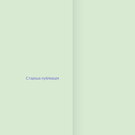
Старіша публікація