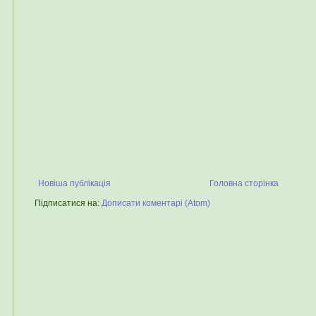
Новіша публікація
Головна сторінка
Підписатися на:
Дописати коментарі (Atom)