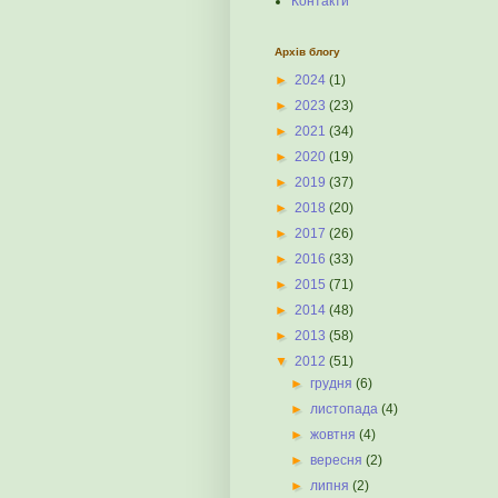
Контакти
Архів блогу
►
2024
(1)
►
2023
(23)
►
2021
(34)
►
2020
(19)
►
2019
(37)
►
2018
(20)
►
2017
(26)
►
2016
(33)
►
2015
(71)
►
2014
(48)
►
2013
(58)
▼
2012
(51)
►
грудня
(6)
►
листопада
(4)
►
жовтня
(4)
►
вересня
(2)
►
липня
(2)