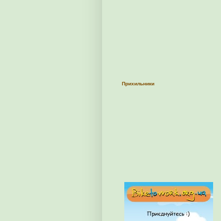
Прихильники