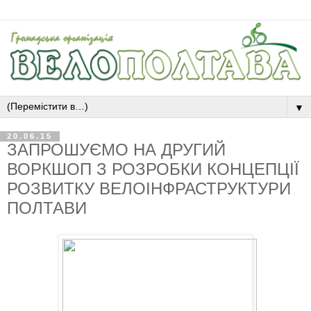
▼
20.06.15
ЗАПРОШУЄМО НА ДРУГИЙ
ВОРКШОП З РОЗРОБКИ КОНЦЕПЦІЇ
РОЗВИТКУ ВЕЛОІНФРАСТРУКТУРИ
ПОЛТАВИ