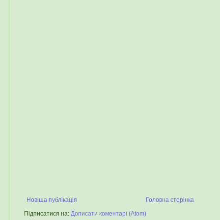
Новіша публікація
Головна сторінка
Підписатися на:
Дописати коментарі (Atom)