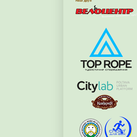
Наші друзі