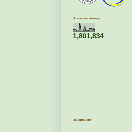
Всього переглядів
1,801,834
Прихильники