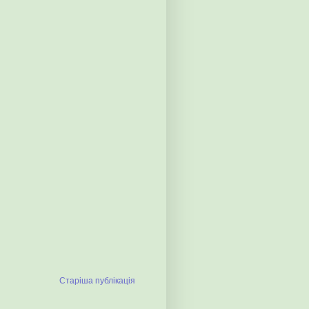
Старіша публікація