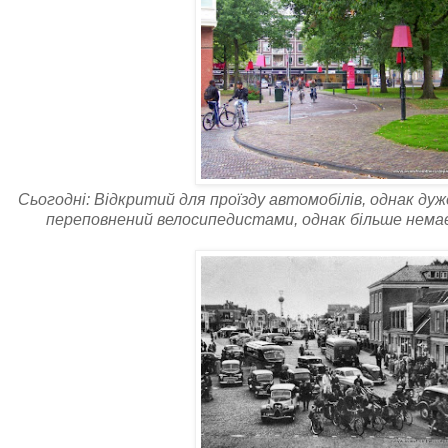
Сьогодні: Відкритий для проїзду автомобілів, однак дуж
переповнений велосипедистами, однак більше немає