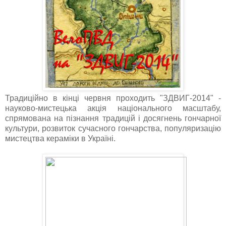
Традиційно в кінці червня проходить "ЗДВИГ-2014" -
науково-мистецька акція національного масштабу,
спрямована на пізнання традицій і досягнень гончарної
культури, розвиток сучасного гончарства, популяризацію
мистецтва кераміки в Україні.