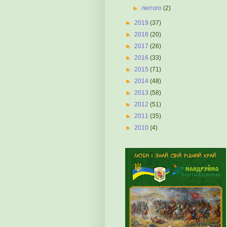
►
лютого
(2)
►
2019
(37)
►
2018
(20)
►
2017
(26)
►
2016
(33)
►
2015
(71)
►
2014
(48)
►
2013
(58)
►
2012
(51)
►
2011
(35)
►
2010
(4)