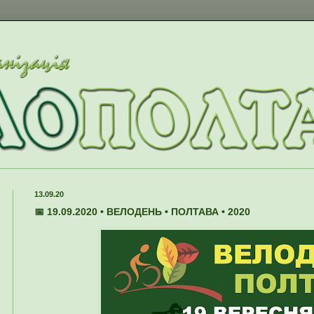
13.09.20
📅 19.09.2020 • ВЕЛОДЕНЬ • ПОЛТАВА • 2020