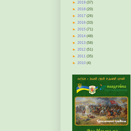
►
2019
(37)
►
2018
(20)
►
2017
(26)
►
2016
(33)
►
2015
(71)
►
2014
(48)
►
2013
(58)
►
2012
(51)
►
2011
(35)
►
2010
(4)