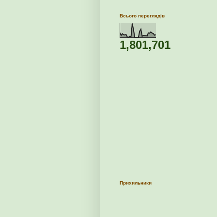
Всього переглядів
1,801,701
Прихильники