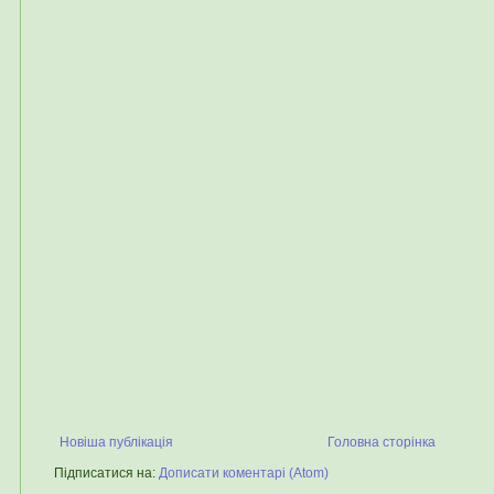
Новіша публікація
Головна сторінка
Підписатися на:
Дописати коментарі (Atom)