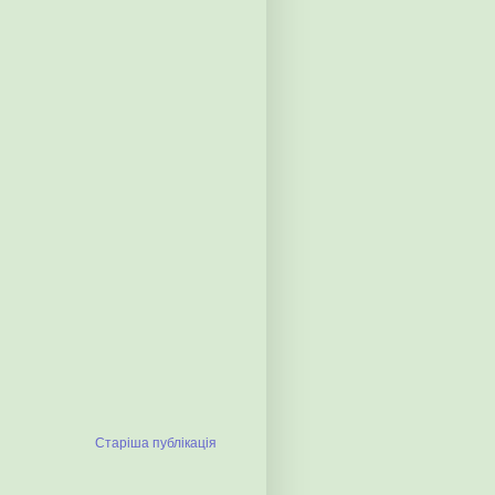
Старіша публікація