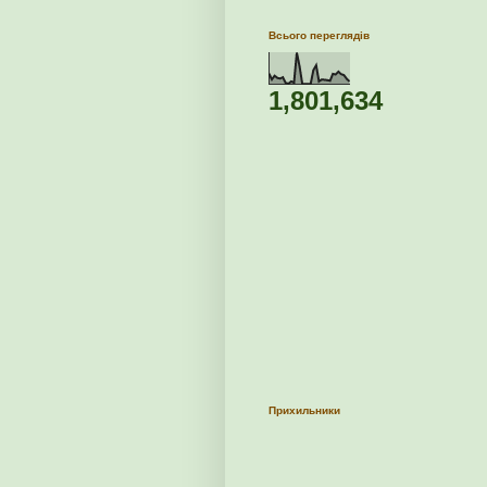
Всього переглядів
1,801,634
Прихильники