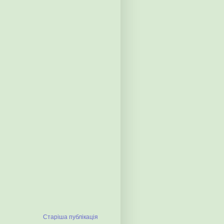
Старіша публікація