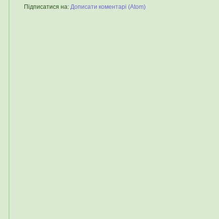
Підписатися на:
Дописати коментарі (Atom)