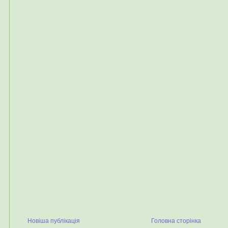
Новіша публікація
Головна сторінка