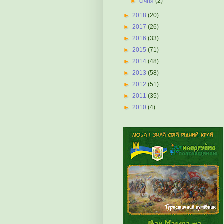
►
січня
(2)
►
2018
(20)
►
2017
(26)
►
2016
(33)
►
2015
(71)
►
2014
(48)
►
2013
(58)
►
2012
(51)
►
2011
(35)
►
2010
(4)