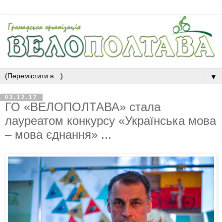
▼
03.12.17
ГО «ВЕЛОПОЛТАВА» стала
лауреатом конкурсу «Українська мова
– мова єднання» ...